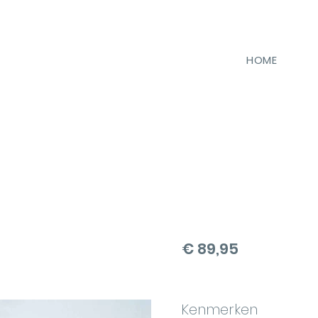
HOME
€ 89,95
Kenmerken