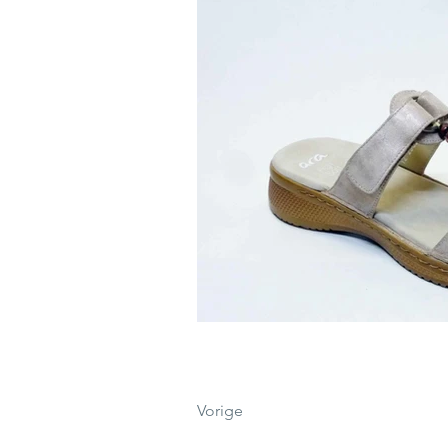
Vorige