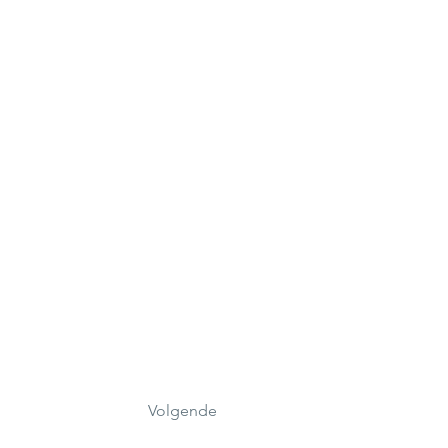
Volgende