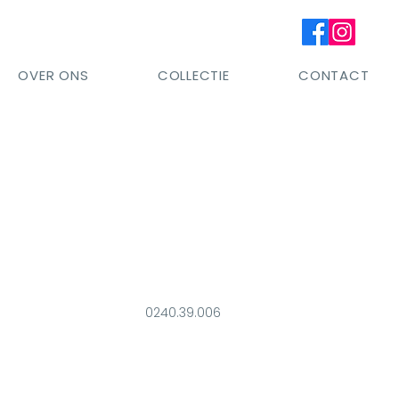
OVER ONS
COLLECTIE
CONTACT
0240.39.006