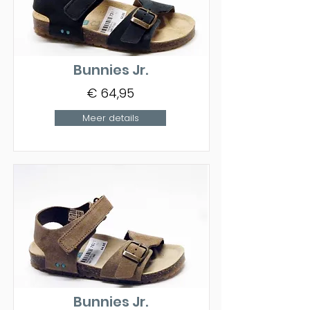
Bunnies Jr.
€ 64,95
Meer details
Bunnies Jr.