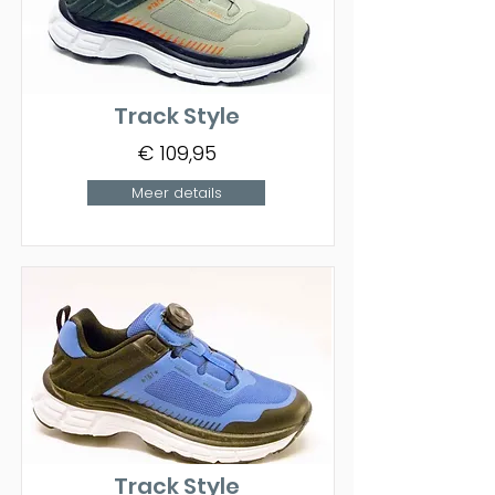
Track Style
€ 109,95
Meer details
Track Style