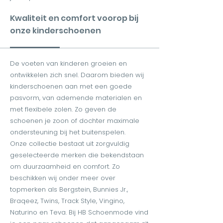
Kwaliteit en comfort voorop bij
onze kinderschoenen
De voeten van kinderen groeien en
ontwikkelen zich snel. Daarom bieden wij
kinderschoenen aan met een goede
pasvorm, van ademende materialen en
met flexibele zolen. Zo geven de
schoenen je zoon of dochter maximale
ondersteuning bij het buitenspelen.
Onze collectie bestaat uit zorgvuldig
geselecteerde merken die bekendstaan
om duurzaamheid en comfort. Zo
beschikken wij onder meer over
topmerken als Bergstein, Bunnies Jr.,
Braqeez, Twins, Track Style, Vingino,
Naturino en Teva. Bij HB Schoenmode vind