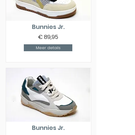
Bunnies Jr.
€ 89,95
Meer details
Bunnies Jr.