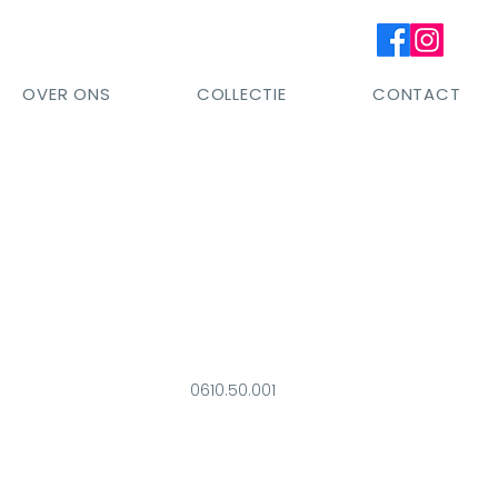
OVER ONS
COLLECTIE
CONTACT
0610.50.001