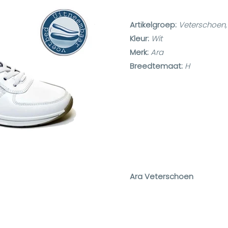
Artikelgroep:
Veterschoen, "
Kleur:
Wit
Merk:
Ara
Breedtemaat:
H
Ara Veterschoen