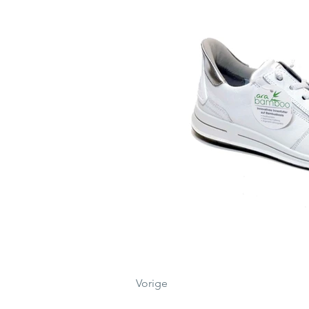
Vorige