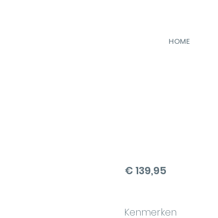
HOME
€ 139,95
Kenmerken