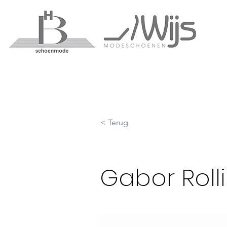
< Terug
Gabor Rolli