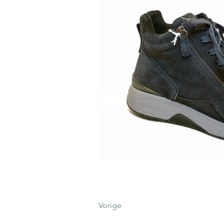
Vorige