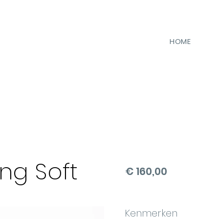
HOME
ng Soft
€ 160,00
Kenmerken