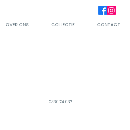
OVER ONS
COLLECTIE
CONTACT
0330.74.037