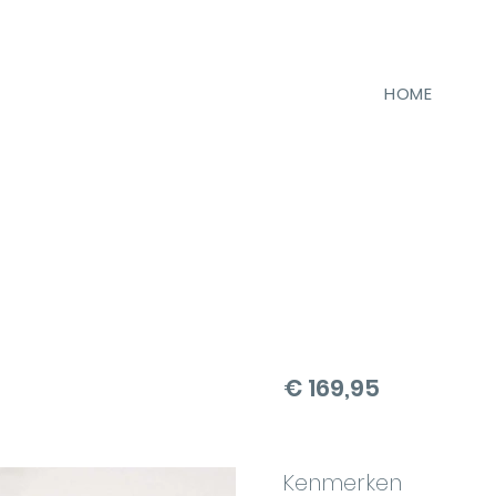
HOME
€ 169,95
Kenmerken