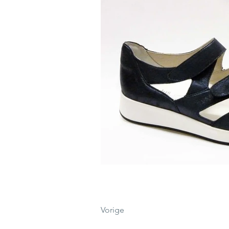
Vorige