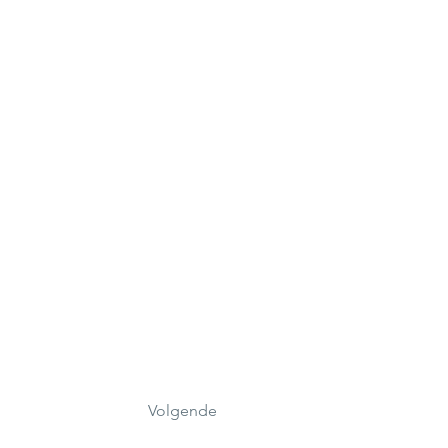
Volgende