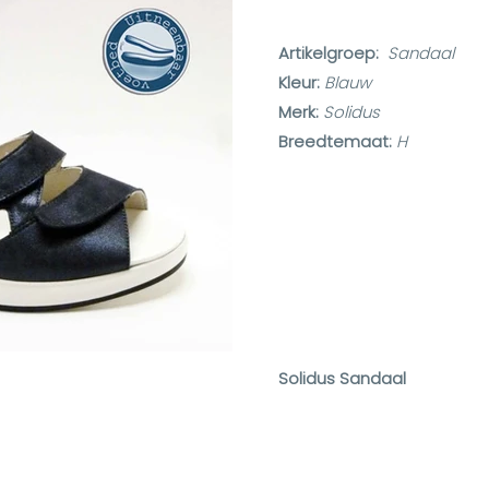
Artikelgroep:
Sandaal
Kleur:
Blauw
Merk:
Solidus
Breedtemaat:
H
Solidus Sandaal